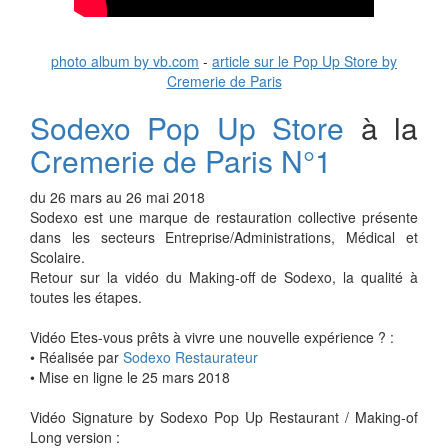
photo album by vb.com
-
article sur le Pop Up Store by
Cremerie de Paris
Sodexo Pop Up Store
à la
Cremerie de Paris N°1
du 26 mars au 26 mai 2018
Sodexo est une marque de restauration collective présente
dans les secteurs Entreprise/Administrations, Médical et
Scolaire.
Retour sur la vidéo du Making-off de Sodexo, la qualité à
toutes les étapes.
Vidéo Etes-vous prêts à vivre une nouvelle expérience ? :
• Réalisée par
Sodexo Restaurateur
• Mise en ligne le 25 mars 2018
Vidéo Signature by Sodexo Pop Up Restaurant / Making-of
Long version :