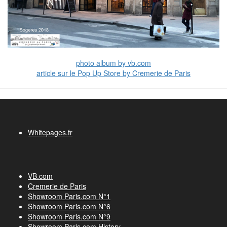
photo album by vb.com
article sur le Pop Up Store by Cremerie de Paris
Whitepages.fr
VB.com
Cremerie de Paris
Showroom Paris.com N°1
Showroom Paris.com N°6
Showroom Paris.com N°9
Showroom Paris.com History