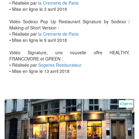
• Réalisée par
la Cremerie de Paris
• Mise en ligne le 3 avril 2018
Vidéo Sodexo Pop Up Restaurant Signature by Sodexo /
Making-of Short Version :
• Réalisée par
la Cremerie de Paris
• Mise en ligne le 9 avril 2018
Vidéo Signature, une nouvelle offre HEALTHY,
FRANCOVORE et GREEN :
• Réalisée par
Sogeres Restaurateur
• Mise en ligne le 13 avril 2018