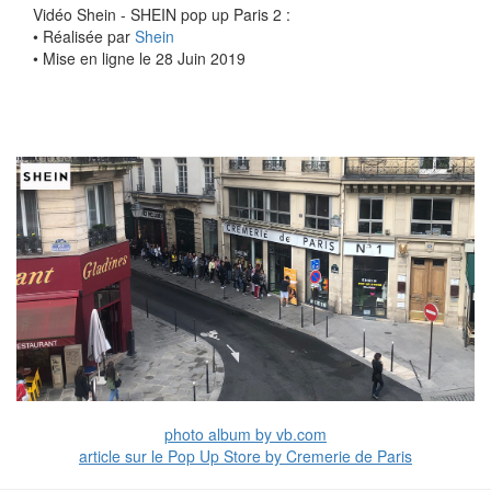
Vidéo Shein - SHEIN pop up Paris 2 :
• Réalisée par
Shein
• Mise en ligne le 28 Juin 2019
photo album by vb.com
article sur le Pop Up Store by Cremerie de Paris