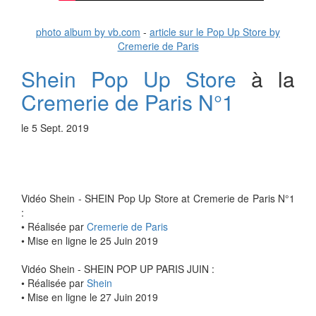
photo album by vb.com
-
article sur le Pop Up Store by
Cremerie de Paris
Shein Pop Up Store
à la
Cremerie de Paris N°1
le 5 Sept. 2019
Vidéo Shein - SHEIN Pop Up Store at Cremerie de Paris N°1
:
• Réalisée par
Cremerie de Paris
• Mise en ligne le 25 Juin 2019
Vidéo Shein - SHEIN POP UP PARIS JUIN :
• Réalisée par
Shein
• Mise en ligne le 27 Juin 2019