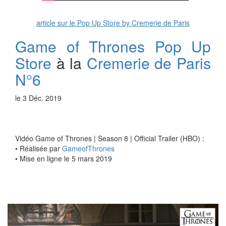
article sur le Pop Up Store by Cremerie de Paris
Game of Thrones Pop Up
Store
à la
Cremerie de Paris
N°6
le 3 Déc. 2019
Vidéo Game of Thrones | Season 8 | Official Trailer (HBO) :
• Réalisée par
GameofThrones
• Mise en ligne le 5 mars 2019